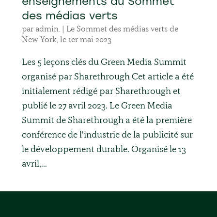
enseignements du Sommet
des médias verts
par
admin.
| Le
Sommet des médias verts de
New York
, le
1er mai 2023
Les 5 leçons clés du Green Media Summit
organisé par Sharethrough Cet article a été
initialement rédigé par Sharethrough et
publié le 27 avril 2023. Le Green Media
Summit de Sharethrough a été la première
conférence de l'industrie de la publicité sur
le développement durable. Organisé le 13
avril,...