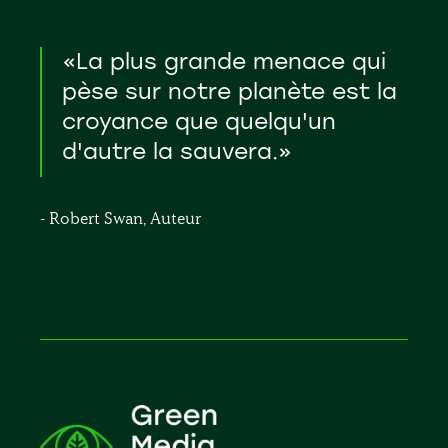
«La plus grande menace qui
pèse sur notre planète est la
croyance que quelqu'un
d'autre la sauvera.»
- Robert Swan, Auteur