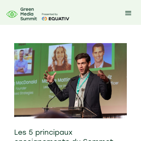
Les 5 principaux