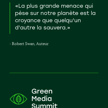
«La plus grande menace qui
pèse sur notre planète est la
croyance que quelqu'un
d'autre la sauvera.»
- Robert Swan, Auteur