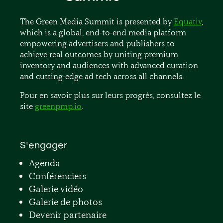
The Green Media Summit is presented by
Equativ
,
which is a global, end-to-end media platform
empowering advertisers and publishers to
achieve real outcomes by uniting premium
inventory and audiences with advanced curation
and cutting-edge ad tech across all channels.
Pour en savoir plus sur leurs progrès, consultez le
site
greenpmp.io
.
S'engager
Agenda
Conférenciers
Galerie vidéo
Galerie de photos
Devenir partenaire